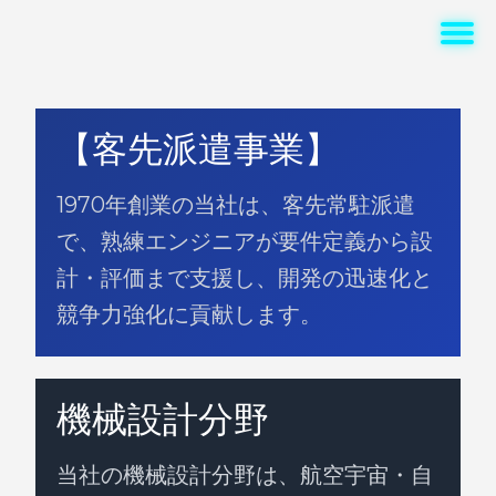
【客先派遣事業】
1970年創業の当社は、客先常駐派遣
で、熟練エンジニアが要件定義から設
計・評価まで支援し、開発の迅速化と
競争力強化に貢献します。
機械設計分野
当社の機械設計分野は、航空宇宙・自